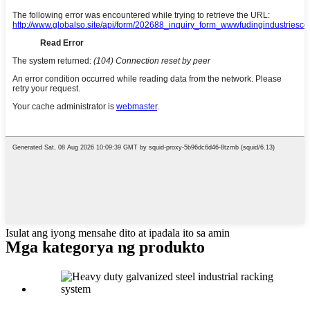
Isulat ang iyong mensahe dito at ipadala ito sa amin
Mga kategorya ng produkto